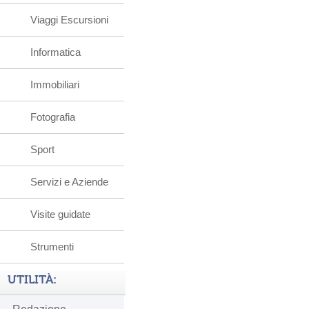
Viaggi Escursioni
Informatica
Immobiliari
Fotografia
Sport
Servizi e Aziende
Visite guidate
Strumenti
UTILITÀ: