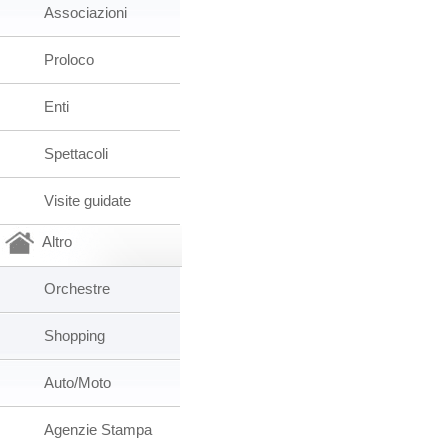
Associazioni
Proloco
Enti
Spettacoli
Visite guidate
Altro
Orchestre
Shopping
Auto/Moto
Agenzie Stampa