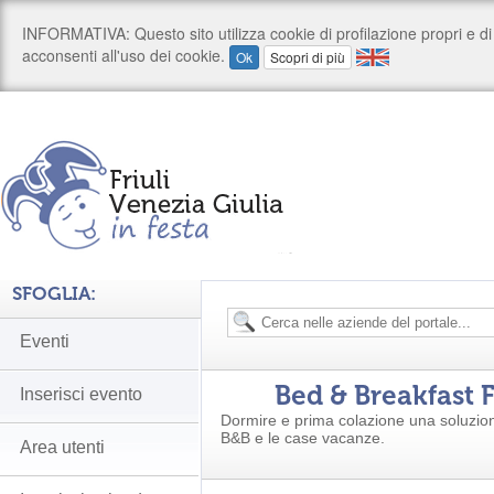
SFOGLIA:
Eventi
Bed & Breakfast F
Inserisci evento
Dormire e prima colazione una soluzion
B&B e le case vacanze.
Area utenti