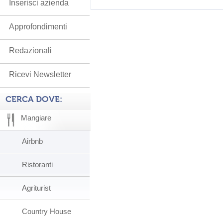
Inserisci azienda
Approfondimenti
Redazionali
Ricevi Newsletter
CERCA DOVE:
Mangiare
Airbnb
Ristoranti
Agriturist
Country House