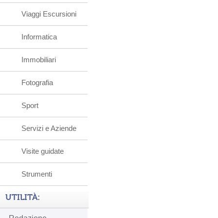
Viaggi Escursioni
Informatica
Immobiliari
Fotografia
Sport
Servizi e Aziende
Visite guidate
Strumenti
UTILITÀ: