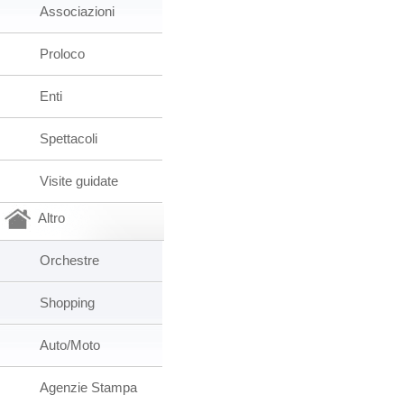
Associazioni
Proloco
Enti
Spettacoli
Visite guidate
Altro
Orchestre
Shopping
Auto/Moto
Agenzie Stampa