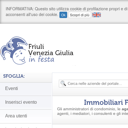
SFOGLIA:
Eventi
Immobiliari F
Inserisci evento
Gli amministratori di condominio, le
age
agenti, i mediatori, i consulenti e gli int
Area utenti