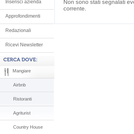
Non sono stati segnalati ev
Inserisci azienda
corrente.
Approfondimenti
Redazionali
Ricevi Newsletter
CERCA DOVE:
Mangiare
Airbnb
Ristoranti
Agriturist
Country House