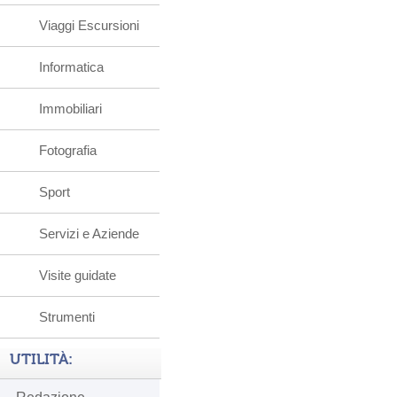
Viaggi Escursioni
Informatica
Immobiliari
Fotografia
Sport
Servizi e Aziende
Visite guidate
Strumenti
UTILITÀ: