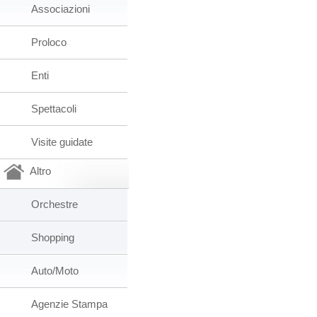
Associazioni
Proloco
Enti
Spettacoli
Visite guidate
Altro
Orchestre
Shopping
Auto/Moto
Agenzie Stampa