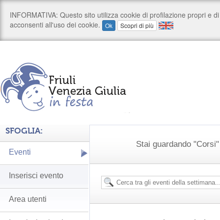
SFOGLIA:
Stai guardando "Corsi" t
Eventi
Inserisci evento
Area utenti