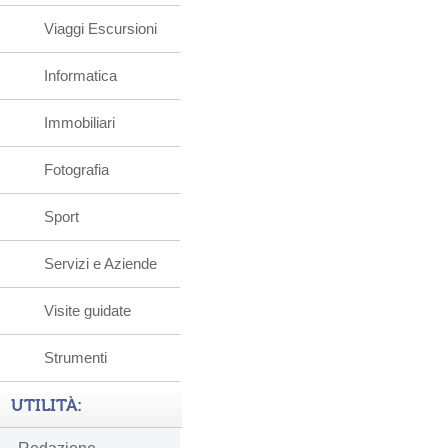
Viaggi Escursioni
Informatica
Immobiliari
Fotografia
Sport
Servizi e Aziende
Visite guidate
Strumenti
UTILITÀ: