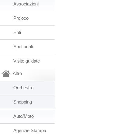
Associazioni
Proloco
Enti
Spettacoli
Visite guidate
Altro
Orchestre
Shopping
Auto/Moto
Agenzie Stampa