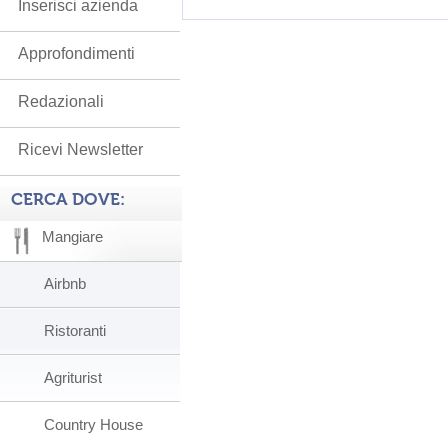
Inserisci azienda
Approfondimenti
Redazionali
Ricevi Newsletter
CERCA DOVE:
Mangiare
Airbnb
Ristoranti
Agriturist
Country House