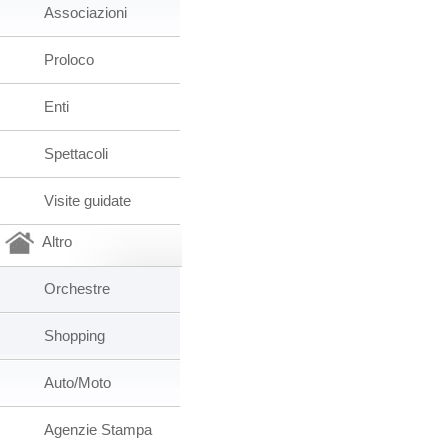
Associazioni
Proloco
Enti
Spettacoli
Visite guidate
Altro
Orchestre
Shopping
Auto/Moto
Agenzie Stampa