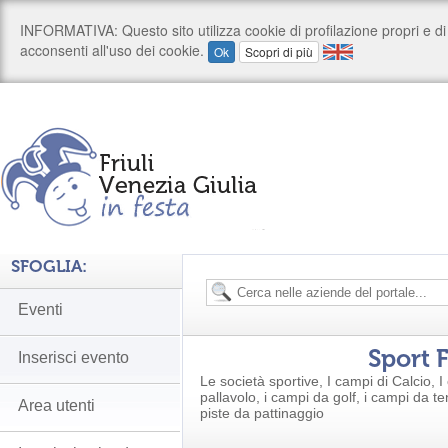
SFOGLIA:
Eventi
Sport 
Inserisci evento
Le società sportive, I campi di Calcio, I
pallavolo, i campi da golf, i campi da te
Area utenti
piste da pattinaggio