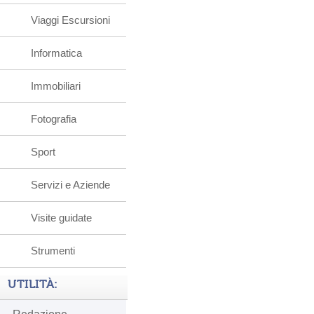
Viaggi Escursioni
Informatica
Immobiliari
Fotografia
Sport
Servizi e Aziende
Visite guidate
Strumenti
UTILITÀ: