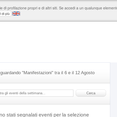
 guardando "Manifestazioni" tra il 6 e il 12 Agosto
o stati segnalati eventi per la selezione