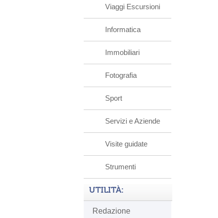
Viaggi Escursioni
Informatica
Immobiliari
Fotografia
Sport
Servizi e Aziende
Visite guidate
Strumenti
UTILITÀ:
Redazione