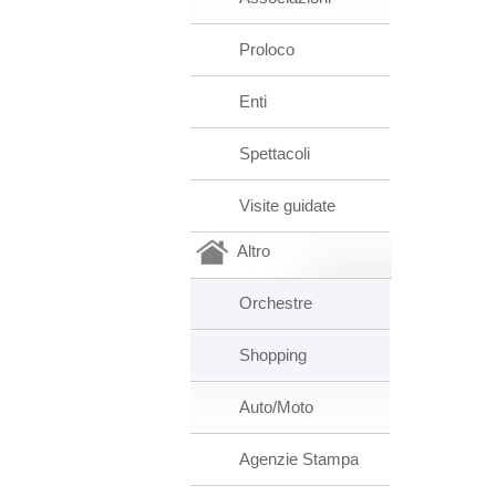
Proloco
Enti
Spettacoli
Visite guidate
Altro
Orchestre
Shopping
Auto/Moto
Agenzie Stampa