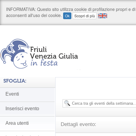
SFOGLIA:
Eventi
Inserisci evento
Area utenti
Dettagli evento: