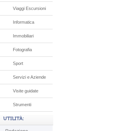
Viaggi Escursioni
Informatica
Immobiliari
Fotografia
Sport
Servizi e Aziende
Visite guidate
Strumenti
UTILITÀ: