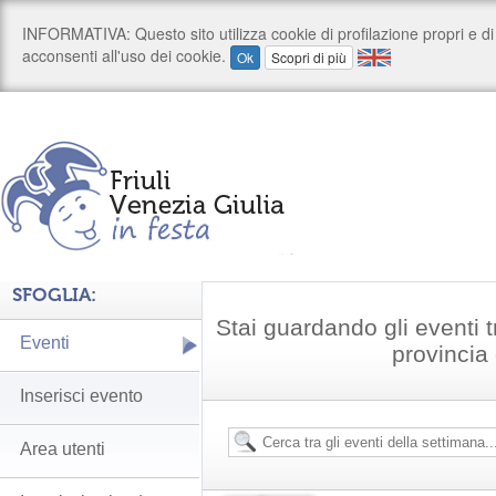
SFOGLIA:
Stai guardando gli eventi tr
Eventi
provincia
Inserisci evento
Area utenti