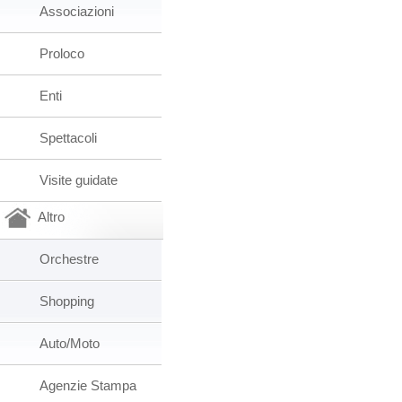
Associazioni
Proloco
Enti
Spettacoli
Visite guidate
Altro
Orchestre
Shopping
Auto/Moto
Agenzie Stampa