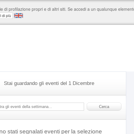
Stai guardando gli eventi del 1 Dicembre
o stati segnalati eventi per la selezione