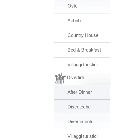
Ostelli
Airbnb
Country House
Bed & Breakfast
Villaggi turistici
Divertirti
After Dinner
Discoteche
Divertimenti
Villaggi turistici