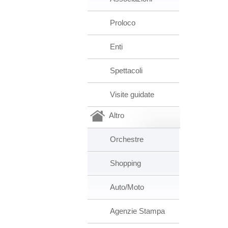
Proloco
Enti
Spettacoli
Visite guidate
Altro
Orchestre
Shopping
Auto/Moto
Agenzie Stampa