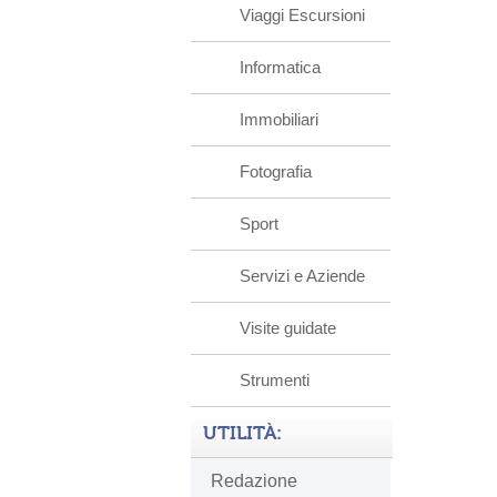
Viaggi Escursioni
Informatica
Immobiliari
Fotografia
Sport
Servizi e Aziende
Visite guidate
Strumenti
UTILITÀ:
Redazione