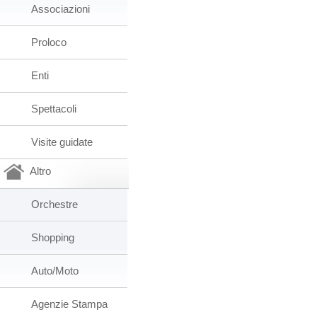
Associazioni
Proloco
Enti
Spettacoli
Visite guidate
Altro
Orchestre
Shopping
Auto/Moto
Agenzie Stampa