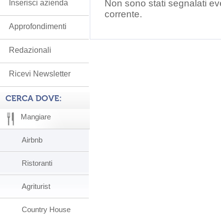
Non sono stati segnalati ev
Inserisci azienda
corrente.
Approfondimenti
Redazionali
Ricevi Newsletter
CERCA DOVE:
Mangiare
Airbnb
Ristoranti
Agriturist
Country House