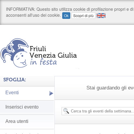
SFOGLIA:
Stai guardando gli ev
Eventi
Inserisci evento
Area utenti