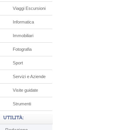
Viaggi Escursioni
Informatica
Immobiliari
Fotografia
Sport
Servizi e Aziende
Visite guidate
Strumenti
UTILITÀ: