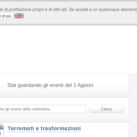
Stai guardando gli eventi del 1 Agosto
t
Terremoti e trasformazioni
8