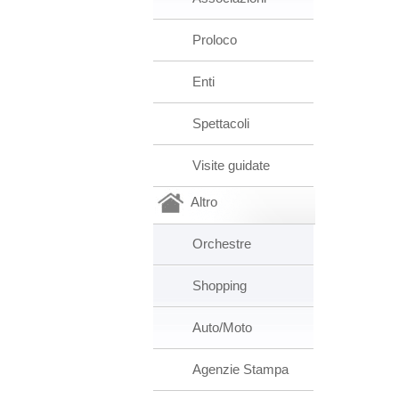
Proloco
Enti
Spettacoli
Visite guidate
Altro
Orchestre
Shopping
Auto/Moto
Agenzie Stampa