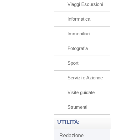
Viaggi Escursioni
Informatica
Immobiliari
Fotografia
Sport
Servizi e Aziende
Visite guidate
Strumenti
UTILITÀ:
Redazione