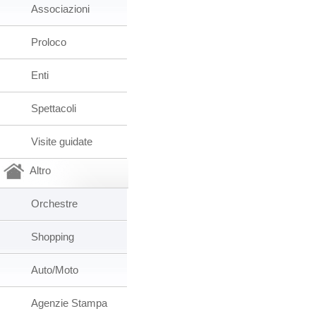
Associazioni
Proloco
Enti
Spettacoli
Visite guidate
Altro
Orchestre
Shopping
Auto/Moto
Agenzie Stampa