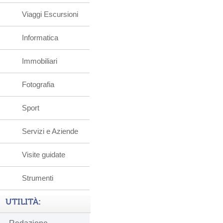
Viaggi Escursioni
Informatica
Immobiliari
Fotografia
Sport
Servizi e Aziende
Visite guidate
Strumenti
UTILITÀ: