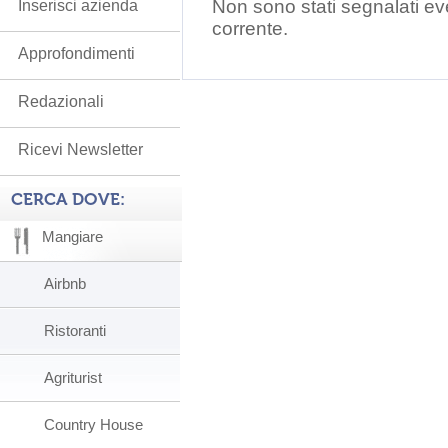
Non sono stati segnalati ev
Inserisci azienda
corrente.
Approfondimenti
Redazionali
Ricevi Newsletter
CERCA DOVE:
Mangiare
Airbnb
Ristoranti
Agriturist
Country House