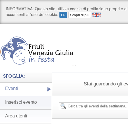
SFOGLIA:
Stai guardando gli e
Eventi
Inserisci evento
Area utenti