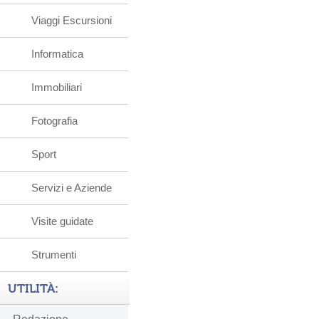
Viaggi Escursioni
Informatica
Immobiliari
Fotografia
Sport
Servizi e Aziende
Visite guidate
Strumenti
UTILITÀ: