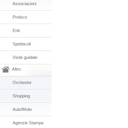
Associazioni
Proloco
Enti
Spettacoli
Visite guidate
Altro
Orchestre
Shopping
Auto/Moto
Agenzie Stampa