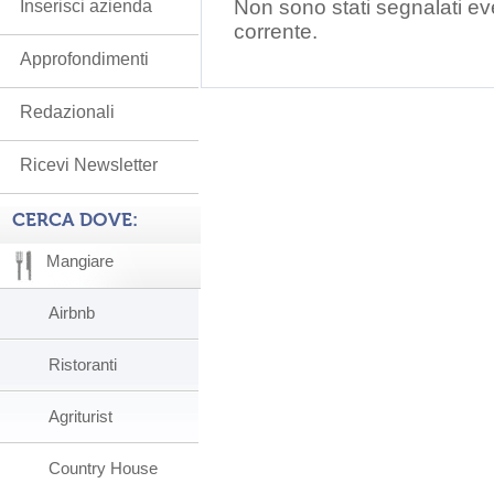
Non sono stati segnalati ev
Inserisci azienda
corrente.
Approfondimenti
Redazionali
Ricevi Newsletter
CERCA DOVE:
Mangiare
Airbnb
Ristoranti
Agriturist
Country House