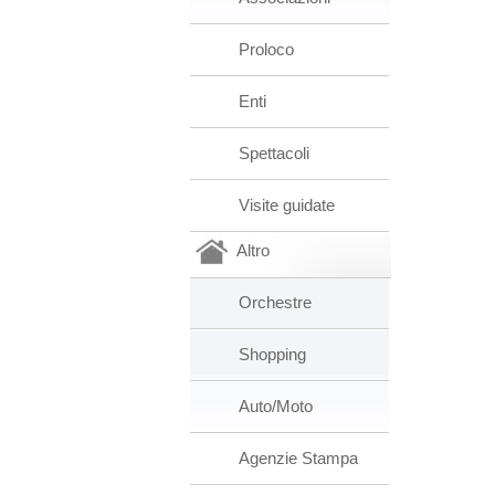
Proloco
Enti
Spettacoli
Visite guidate
Altro
Orchestre
Shopping
Auto/Moto
Agenzie Stampa