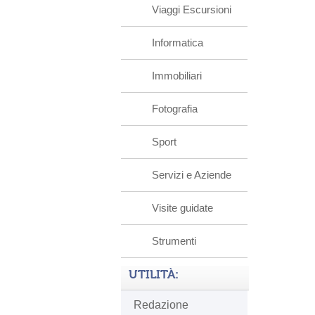
Viaggi Escursioni
Informatica
Immobiliari
Fotografia
Sport
Servizi e Aziende
Visite guidate
Strumenti
UTILITÀ:
Redazione