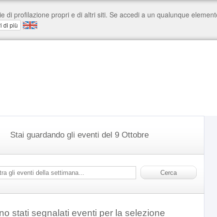
Stai guardando gli eventi del 9 Ottobre
o stati segnalati eventi per la selezione