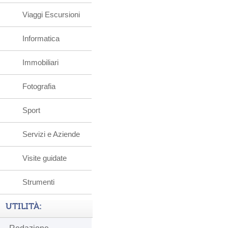
Viaggi Escursioni
Informatica
Immobiliari
Fotografia
Sport
Servizi e Aziende
Visite guidate
Strumenti
UTILITÀ: