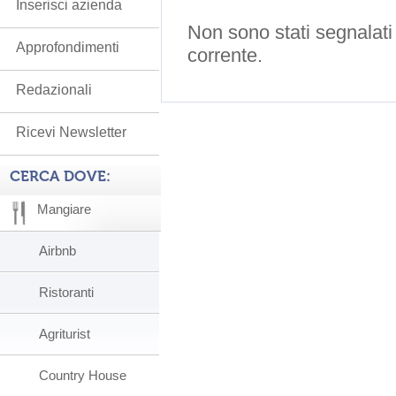
Inserisci azienda
Non sono stati segnalati
Approfondimenti
corrente.
Redazionali
Ricevi Newsletter
CERCA DOVE:
Mangiare
Airbnb
Ristoranti
Agriturist
Country House