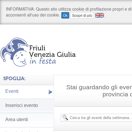
SFOGLIA:
Stai guardando gli even
Eventi
provincia 
Inserisci evento
Area utenti