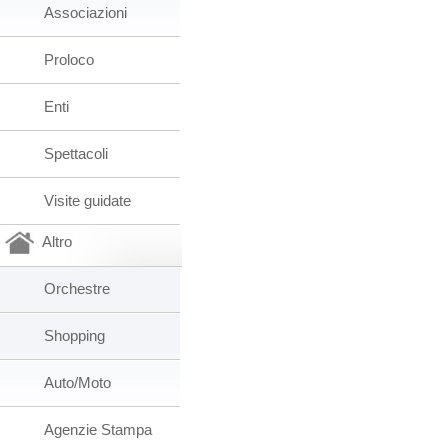
Associazioni
Proloco
Enti
Spettacoli
Visite guidate
Altro
Orchestre
Shopping
Auto/Moto
Agenzie Stampa