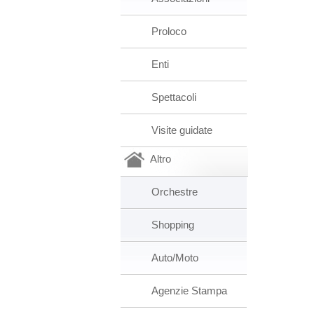
Proloco
Enti
Spettacoli
Visite guidate
Altro
Orchestre
Shopping
Auto/Moto
Agenzie Stampa