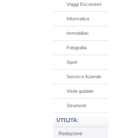
Viaggi Escursioni
Informatica
Immobiliari
Fotografia
Sport
Servizi e Aziende
Visite guidate
Strumenti
UTILITÀ:
Redazione