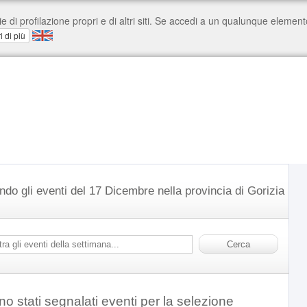
ndo gli eventi del 17 Dicembre nella provincia di Gorizia
o stati segnalati eventi per la selezione