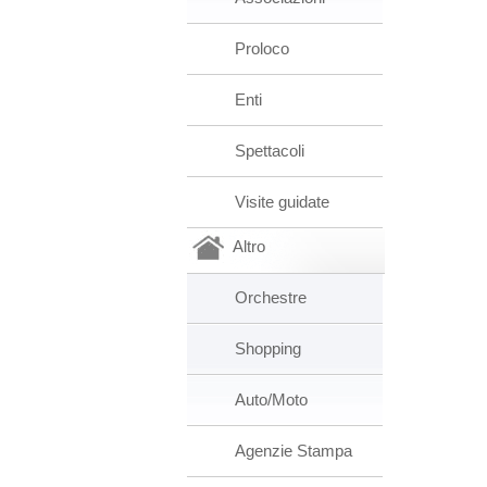
Proloco
Enti
Spettacoli
Visite guidate
Altro
Orchestre
Shopping
Auto/Moto
Agenzie Stampa