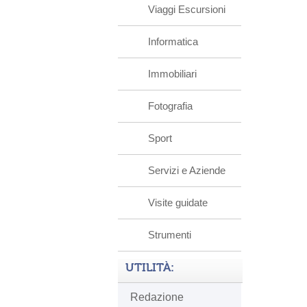
Viaggi Escursioni
Informatica
Immobiliari
Fotografia
Sport
Servizi e Aziende
Visite guidate
Strumenti
UTILITÀ:
Redazione