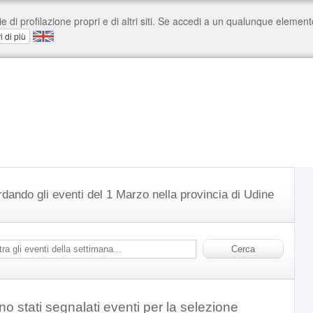
rdando gli eventi del 1 Marzo nella provincia di Udine
o stati segnalati eventi per la selezione