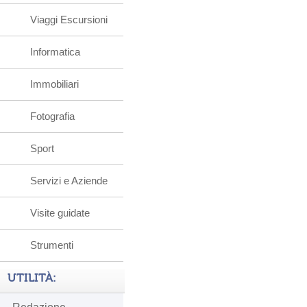
Viaggi Escursioni
Informatica
Immobiliari
Fotografia
Sport
Servizi e Aziende
Visite guidate
Strumenti
UTILITÀ: