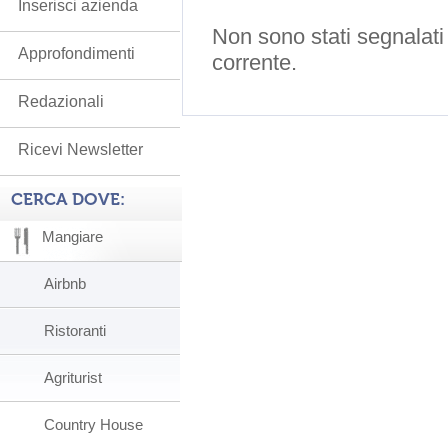
Inserisci azienda
Non sono stati segnalati
Approfondimenti
corrente.
Redazionali
Ricevi Newsletter
CERCA DOVE:
Mangiare
Airbnb
Ristoranti
Agriturist
Country House