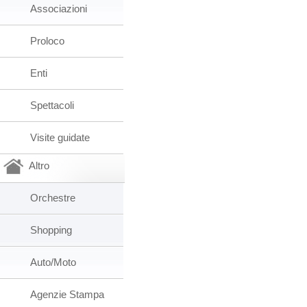
Associazioni
Proloco
Enti
Spettacoli
Visite guidate
Altro
Orchestre
Shopping
Auto/Moto
Agenzie Stampa