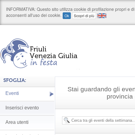
SFOGLIA:
Stai guardando gli even
Eventi
provincia
Inserisci evento
Area utenti