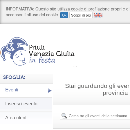
SFOGLIA:
Stai guardando gli even
Eventi
provincia
Inserisci evento
Area utenti