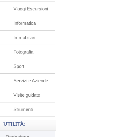
Viaggi Escursioni
Informatica
Immobiliari
Fotografia
Sport
Servizi e Aziende
Visite guidate
Strumenti
UTILITÀ: