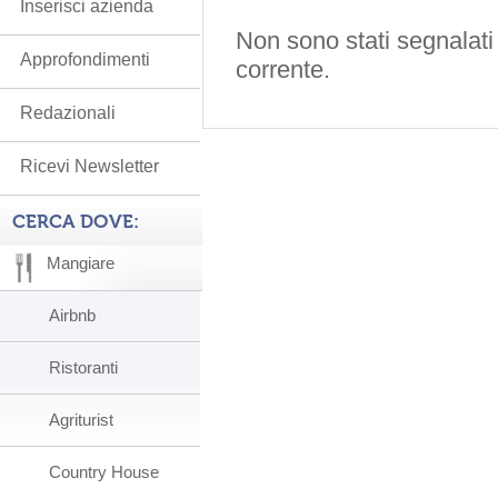
Inserisci azienda
Non sono stati segnalati
Approfondimenti
corrente.
Redazionali
Ricevi Newsletter
CERCA DOVE:
Mangiare
Airbnb
Ristoranti
Agriturist
Country House