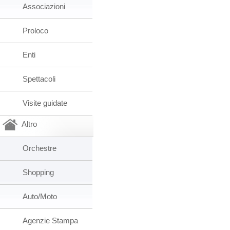
Associazioni
Proloco
Enti
Spettacoli
Visite guidate
Altro
Orchestre
Shopping
Auto/Moto
Agenzie Stampa