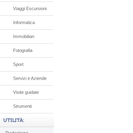
Viaggi Escursioni
Informatica
Immobiliari
Fotografia
Sport
Servizi e Aziende
Visite guidate
Strumenti
UTILITÀ: