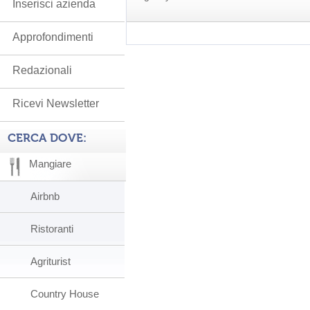
Inserisci azienda
Approfondimenti
Redazionali
Ricevi Newsletter
CERCA DOVE:
Mangiare
Airbnb
Ristoranti
Agriturist
Country House