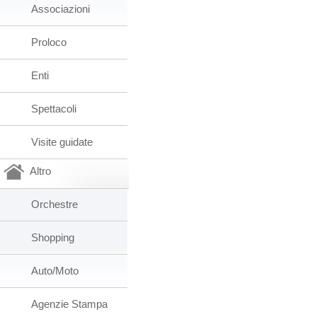
Associazioni
Proloco
Enti
Spettacoli
Visite guidate
Altro
Orchestre
Shopping
Auto/Moto
Agenzie Stampa