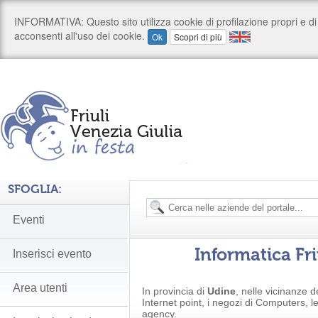
SFOGLIA:
Eventi
Informatica Fri
Inserisci evento
Area utenti
In provincia di
Udine
, nelle vicinanze d
Internet point, i negozi di Computers, 
agency.