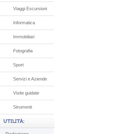
Viaggi Escursioni
Informatica
Immobiliari
Fotografia
Sport
Servizi e Aziende
Visite guidate
Strumenti
UTILITÀ: