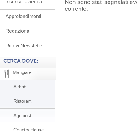
Non sono stati segnalati ev
Inserisci azienda
corrente.
Approfondimenti
Redazionali
Ricevi Newsletter
CERCA DOVE:
Mangiare
Airbnb
Ristoranti
Agriturist
Country House