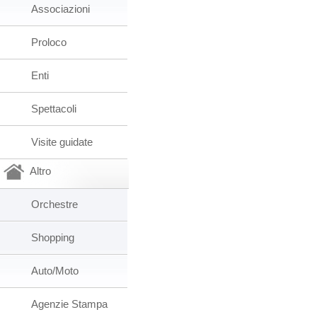
Associazioni
Proloco
Enti
Spettacoli
Visite guidate
Altro
Orchestre
Shopping
Auto/Moto
Agenzie Stampa