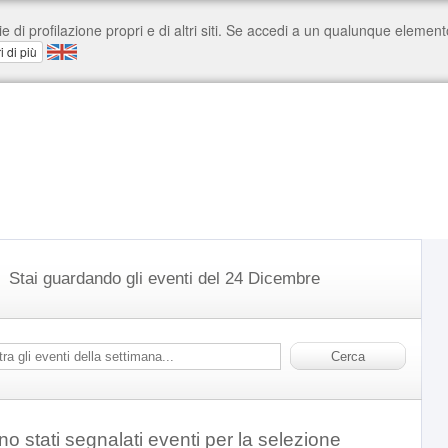
Stai guardando gli eventi del 24 Dicembre
o stati segnalati eventi per la selezione