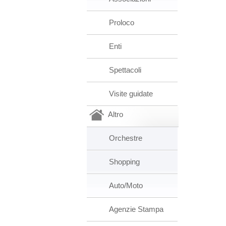
Proloco
Enti
Spettacoli
Visite guidate
Altro
Orchestre
Shopping
Auto/Moto
Agenzie Stampa