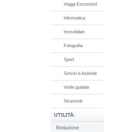
Viaggi Escursioni
Informatica
Immobiliari
Fotografia
Sport
Servizi e Aziende
Visite guidate
Strumenti
UTILITÀ:
Redazione