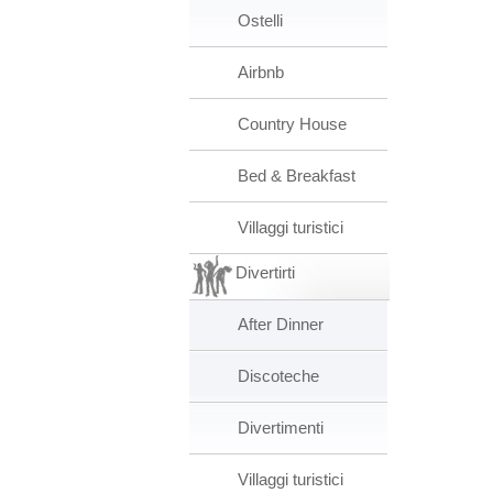
Ostelli
Airbnb
Country House
Bed & Breakfast
Villaggi turistici
Divertirti
After Dinner
Discoteche
Divertimenti
Villaggi turistici