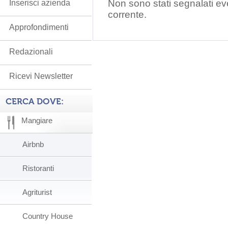
Non sono stati segnalati ev
Inserisci azienda
corrente.
Approfondimenti
Redazionali
Ricevi Newsletter
CERCA DOVE:
Mangiare
Airbnb
Ristoranti
Agriturist
Country House