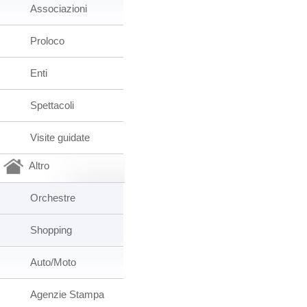
Associazioni
Proloco
Enti
Spettacoli
Visite guidate
Altro
Orchestre
Shopping
Auto/Moto
Agenzie Stampa