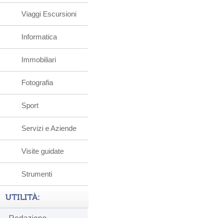
Viaggi Escursioni
Informatica
Immobiliari
Fotografia
Sport
Servizi e Aziende
Visite guidate
Strumenti
UTILITÀ: