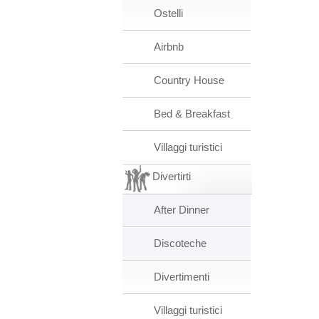
Ostelli
Airbnb
Country House
Bed & Breakfast
Villaggi turistici
Divertirti
After Dinner
Discoteche
Divertimenti
Villaggi turistici