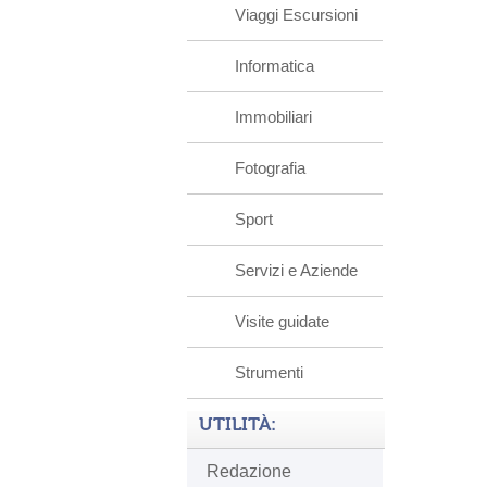
Viaggi Escursioni
Informatica
Immobiliari
Fotografia
Sport
Servizi e Aziende
Visite guidate
Strumenti
UTILITÀ:
Redazione