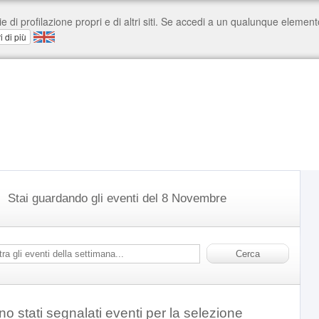
Stai guardando gli eventi del 8 Novembre
o stati segnalati eventi per la selezione