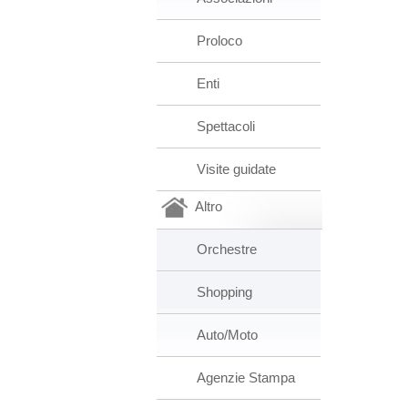
Proloco
Enti
Spettacoli
Visite guidate
Altro
Orchestre
Shopping
Auto/Moto
Agenzie Stampa