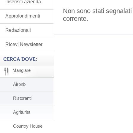
Inserisci azienda
Non sono stati segnalati
Approfondimenti
corrente.
Redazionali
Ricevi Newsletter
CERCA DOVE:
Mangiare
Airbnb
Ristoranti
Agriturist
Country House