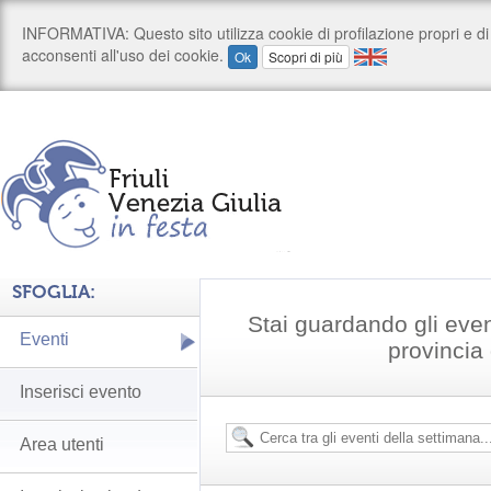
SFOGLIA:
Stai guardando gli even
Eventi
provincia
Inserisci evento
Area utenti