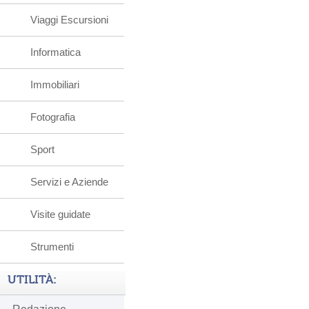
Viaggi Escursioni
Informatica
Immobiliari
Fotografia
Sport
Servizi e Aziende
Visite guidate
Strumenti
UTILITÀ: