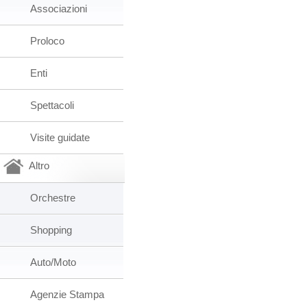
Associazioni
Proloco
Enti
Spettacoli
Visite guidate
Altro
Orchestre
Shopping
Auto/Moto
Agenzie Stampa