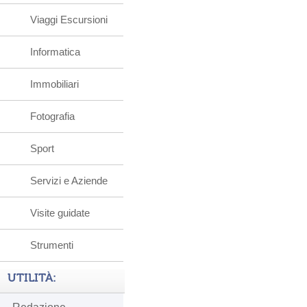
Viaggi Escursioni
Informatica
Immobiliari
Fotografia
Sport
Servizi e Aziende
Visite guidate
Strumenti
UTILITÀ: