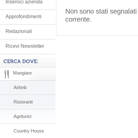
Inserisci azienda
Non sono stati segnalati
Approfondimenti
corrente.
Redazionali
Ricevi Newsletter
CERCA DOVE:
Mangiare
Airbnb
Ristoranti
Agriturist
Country House