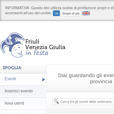
SFOGLIA:
Stai guardando gli even
Eventi
provincia
Inserisci evento
Area utenti