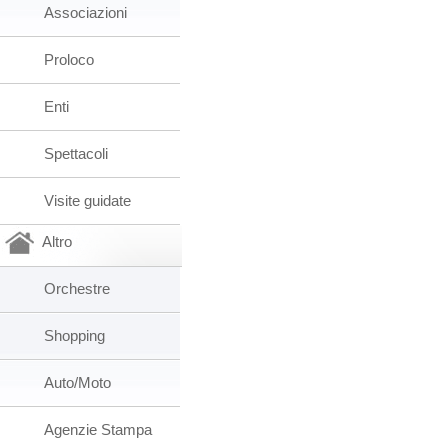
Associazioni
Proloco
Enti
Spettacoli
Visite guidate
Altro
Orchestre
Shopping
Auto/Moto
Agenzie Stampa