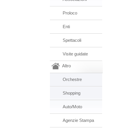
Proloco
Enti
Spettacoli
Visite guidate
Altro
Orchestre
Shopping
Auto/Moto
Agenzie Stampa