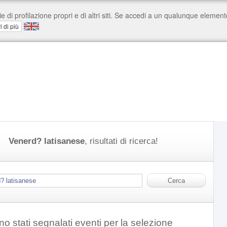
Venerd? latisanese
, risultati di ricerca!
o stati segnalati eventi per la selezione