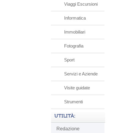
Viaggi Escursioni
Informatica
Immobiliari
Fotografia
Sport
Servizi e Aziende
Visite guidate
Strumenti
UTILITÀ:
Redazione