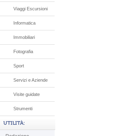
Viaggi Escursioni
Informatica
Immobiliari
Fotografia
Sport
Servizi e Aziende
Visite guidate
Strumenti
UTILITÀ: