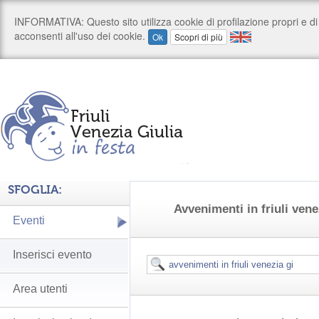
SFOGLIA:
Avvenimenti in friuli vene
Eventi
Inserisci evento
Area utenti