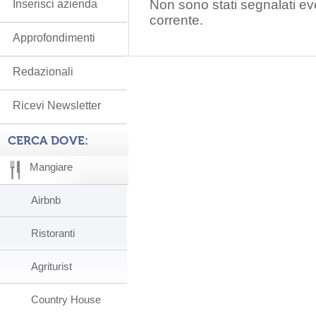
Non sono stati segnalati ev
Inserisci azienda
corrente.
Approfondimenti
Redazionali
Ricevi Newsletter
CERCA DOVE:
Mangiare
Airbnb
Ristoranti
Agriturist
Country House