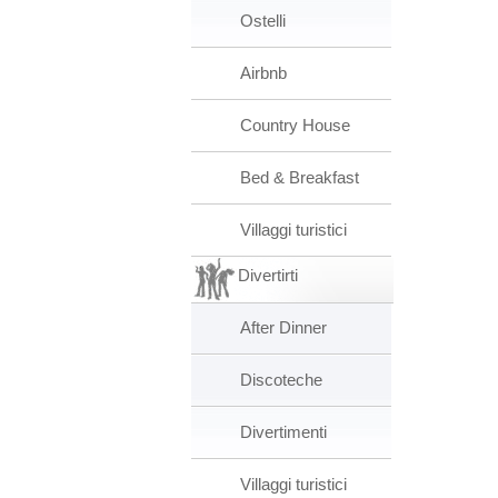
Ostelli
Airbnb
Country House
Bed & Breakfast
Villaggi turistici
Divertirti
After Dinner
Discoteche
Divertimenti
Villaggi turistici