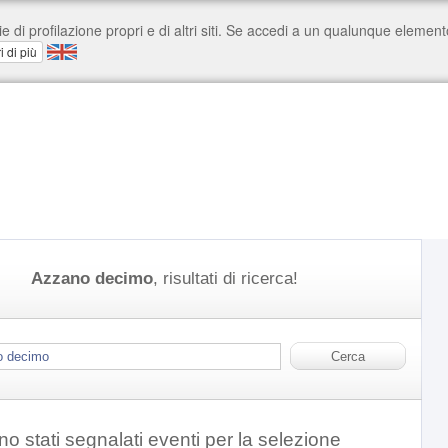
Azzano decimo
, risultati di ricerca!
o stati segnalati eventi per la selezione