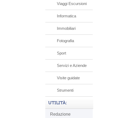
Viaggi Escursioni
Informatica
Immobiliari
Fotografia
Sport
Servizi e Aziende
Visite guidate
Strumenti
UTILITÀ:
Redazione