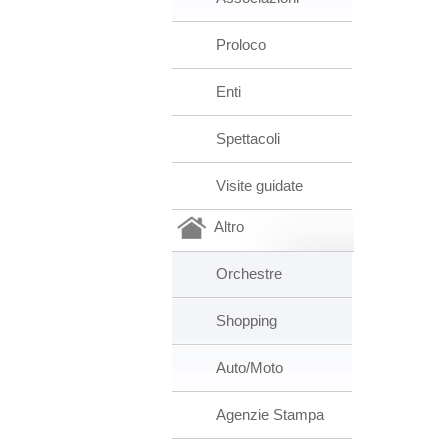
Proloco
Enti
Spettacoli
Visite guidate
Altro
Orchestre
Shopping
Auto/Moto
Agenzie Stampa