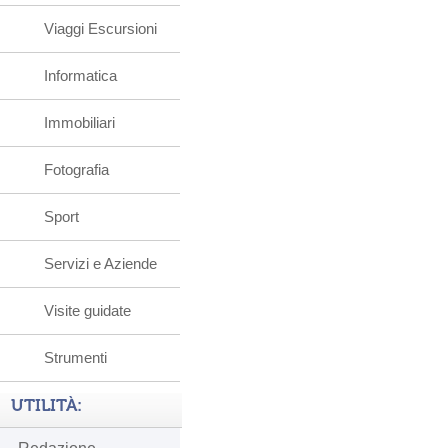
Viaggi Escursioni
Informatica
Immobiliari
Fotografia
Sport
Servizi e Aziende
Visite guidate
Strumenti
UTILITÀ: