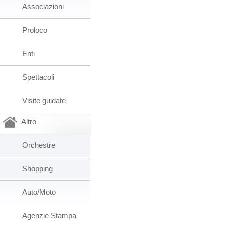
Associazioni
Proloco
Enti
Spettacoli
Visite guidate
Altro
Orchestre
Shopping
Auto/Moto
Agenzie Stampa