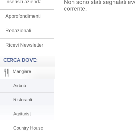
Non sono stati segnalati ev
Inserisci azienda
corrente.
Approfondimenti
Redazionali
Ricevi Newsletter
CERCA DOVE:
Mangiare
Airbnb
Ristoranti
Agriturist
Country House