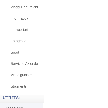
Viaggi Escursioni
Informatica
Immobiliari
Fotografia
Sport
Servizi e Aziende
Visite guidate
Strumenti
UTILITÀ: