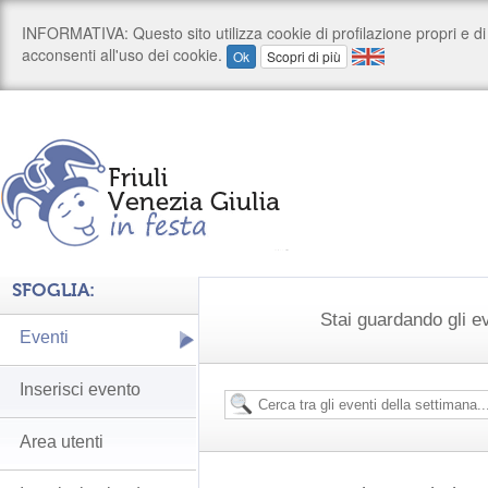
SFOGLIA:
Stai guardando gli e
Eventi
Inserisci evento
Area utenti