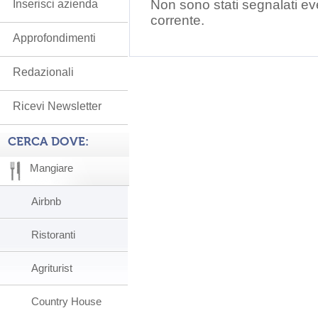
Non sono stati segnalati ev
Inserisci azienda
corrente.
Approfondimenti
Redazionali
Ricevi Newsletter
CERCA DOVE:
Mangiare
Airbnb
Ristoranti
Agriturist
Country House