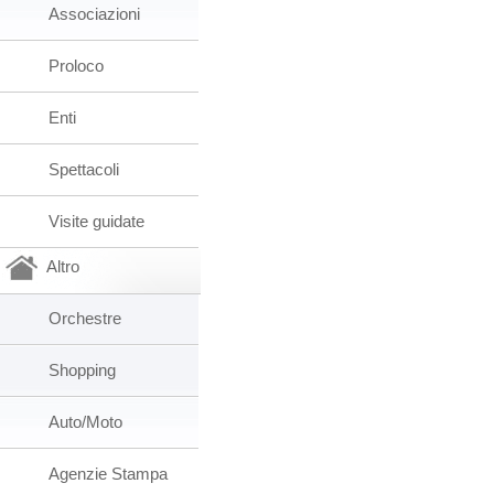
Associazioni
Proloco
Enti
Spettacoli
Visite guidate
Altro
Orchestre
Shopping
Auto/Moto
Agenzie Stampa