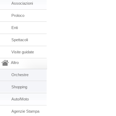
Associazioni
Proloco
Enti
Spettacoli
Visite guidate
Altro
Orchestre
Shopping
Auto/Moto
Agenzie Stampa