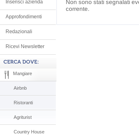
Non sono stati segnalati ev
Inserisci azienda
corrente.
Approfondimenti
Redazionali
Ricevi Newsletter
CERCA DOVE:
Mangiare
Airbnb
Ristoranti
Agriturist
Country House