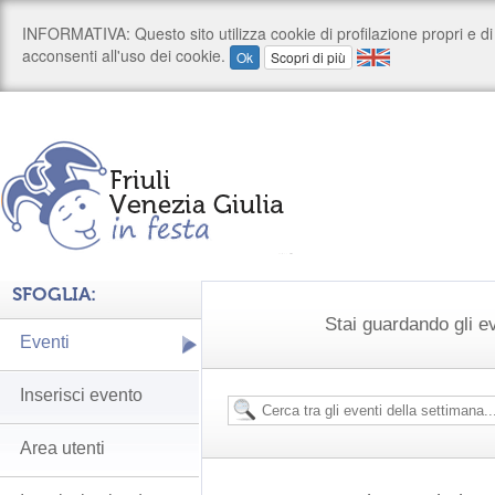
SFOGLIA:
Stai guardando gli e
Eventi
Inserisci evento
Area utenti