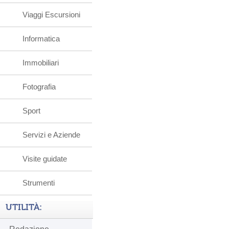
Viaggi Escursioni
Informatica
Immobiliari
Fotografia
Sport
Servizi e Aziende
Visite guidate
Strumenti
UTILITÀ: