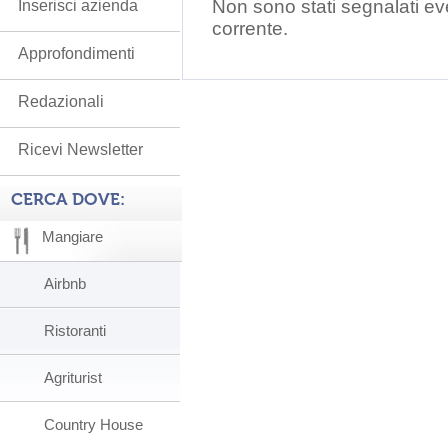
Non sono stati segnalati ev
Inserisci azienda
corrente.
Approfondimenti
Redazionali
Ricevi Newsletter
CERCA DOVE:
Mangiare
Airbnb
Ristoranti
Agriturist
Country House