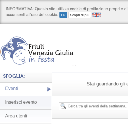
SFOGLIA:
Stai guardando gli e
Eventi
Inserisci evento
Area utenti