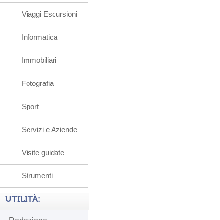
Viaggi Escursioni
Informatica
Immobiliari
Fotografia
Sport
Servizi e Aziende
Visite guidate
Strumenti
UTILITÀ: