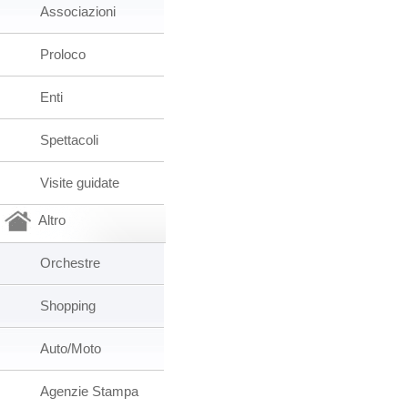
Associazioni
Proloco
Enti
Spettacoli
Visite guidate
Altro
Orchestre
Shopping
Auto/Moto
Agenzie Stampa