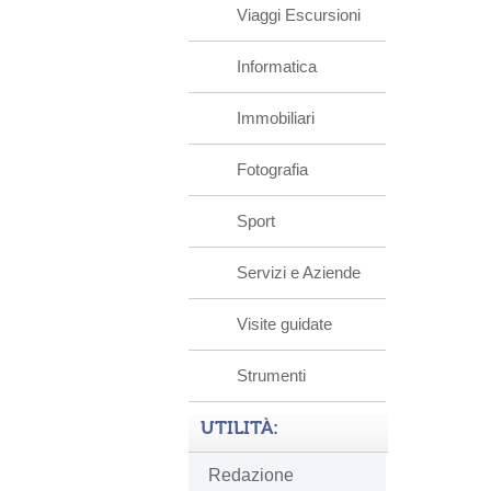
Viaggi Escursioni
Informatica
Immobiliari
Fotografia
Sport
Servizi e Aziende
Visite guidate
Strumenti
UTILITÀ:
Redazione