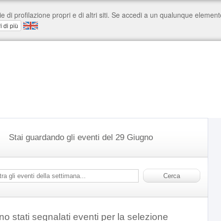
Stai guardando gli eventi del 29 Giugno
o stati segnalati eventi per la selezione