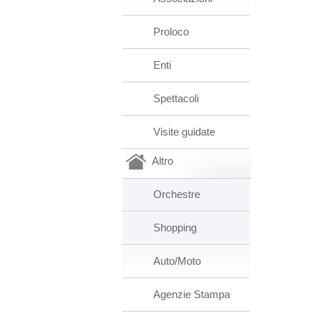
Proloco
Enti
Spettacoli
Visite guidate
Altro
Orchestre
Shopping
Auto/Moto
Agenzie Stampa