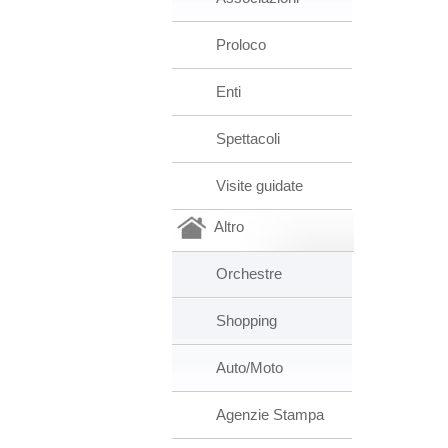
Proloco
Enti
Spettacoli
Visite guidate
Altro
Orchestre
Shopping
Auto/Moto
Agenzie Stampa