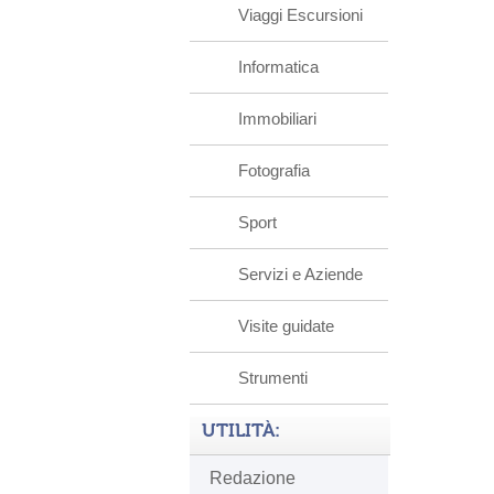
Viaggi Escursioni
Informatica
Immobiliari
Fotografia
Sport
Servizi e Aziende
Visite guidate
Strumenti
UTILITÀ:
Redazione