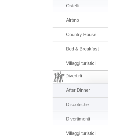
Ostelli
Airbnb
Country House
Bed & Breakfast
Villaggi turistici
Divertirti
After Dinner
Discoteche
Divertimenti
Villaggi turistici