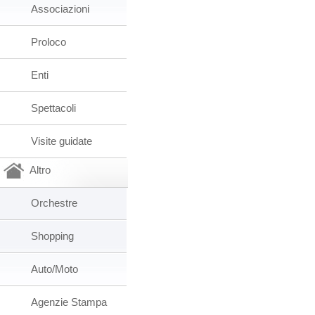
Associazioni
Proloco
Enti
Spettacoli
Visite guidate
Altro
Orchestre
Shopping
Auto/Moto
Agenzie Stampa