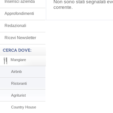
Non sono stati segnalati ev
Inserisci azienda
corrente.
Approfondimenti
Redazionali
Ricevi Newsletter
CERCA DOVE:
Mangiare
Airbnb
Ristoranti
Agriturist
Country House