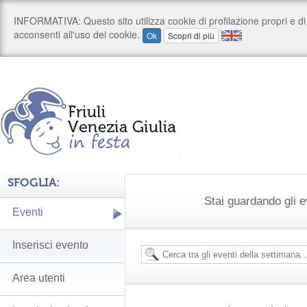
SFOGLIA:
Stai guardando gli e
Eventi
Inserisci evento
Area utenti