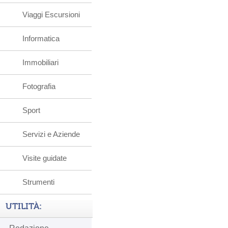
Viaggi Escursioni
Informatica
Immobiliari
Fotografia
Sport
Servizi e Aziende
Visite guidate
Strumenti
UTILITÀ: